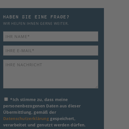
HABEN SIE EINE FRAGE?
WIR HELFEN IHNEN GERNE WEITER.
*Ich stimme zu, dass meine
personenbezogenen Daten aus dieser
Übermittlung, gemäß der
Datenschutzerklärung
gespeichert,
verarbeitet und genutzt werden dürfen.