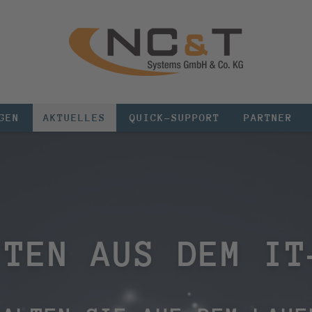
GEN
AKTUELLES
QUICK-SUPPORT
PARTNER
ITEN AUS DEM IT