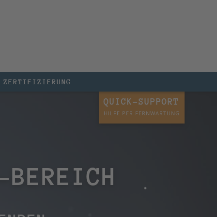
ZERTIFIZIERUNG
QUICK-SUPPORT
HILFE PER FERNWARTUNG
-BEREICH